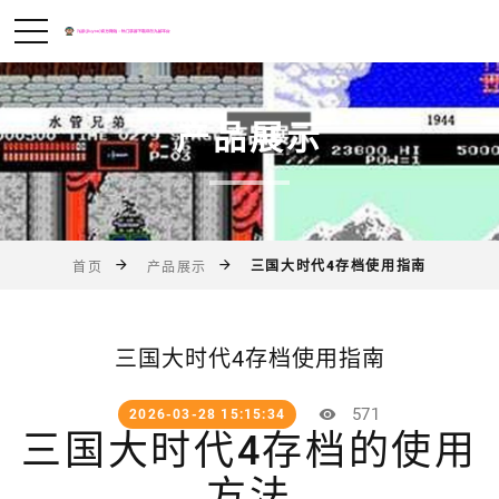
产品展示
三国大时代4存档使用指南
首页
产品展示
三国大时代4存档使用指南
571
2026-03-28 15:15:34
三国大时代4存档的使用
方法