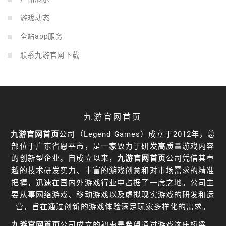
游戏动态
全站app服务
联系九游官网下载
九游官网首页
九游官网首页
公司（Legend Games）成立于2012年，总
部位于广东省恩平市，是一家致力于研发高质量游戏内容
的创新型企业。自成立以来，
九游官网首页
公司凭借其卓
越的技术研发实力、丰富的游戏创意和对市场需求的精准
把握，迅速在国内外游戏行业中占据了一席之地。公司主
要从事网络游戏、移动游戏以及虚拟现实游戏的研发和运
营，旨在通过创新的游戏体验满足玩家多样化的需求。
九游官网首页
公司成立的初衷是希望通过游戏这座桥梁，