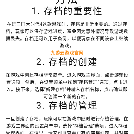
1. 存档的重要性
在玩三国大时代4这款游戏时，存档是非常重要的。通过存
档，玩家可以保存游戏进度，避免因为意外情况导致游戏数
据丢失。存档还可以用于备份，以便玩家在不同设备上继续
游戏。
九游云游戏官网
2. 存档的创建
在游戏中创建存档非常简单。进入游戏主界面，点击游戏设
置选项。然后，在设置菜单中找到“存档管理”选项，点击进
入。接下来，选择“新建存档”并输入存档名称，点击确认即
可创建一个新的存档。
3. 存档的管理
一旦创建了存档，玩家可以在游戏中随时进行存档管理。在
游戏主界面的设置菜单中，选择“存档管理”选项，进入存档
管理界面。在这里，玩家可以查看已有的存档列表，并对存