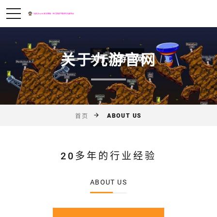
关于九游官网
ABOUT US
首页
20多年的行业经验
ABOUT US