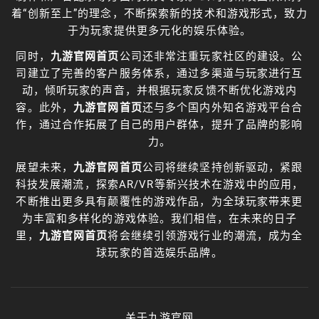
着“创新至上”的理念，不断探索新的技术和游戏形式，致力
于为玩家提供更多元化的娱乐体验。
同时，
九游官网首页
公司还非常注重玩家社区的建设。公
司建立了完善的客户服务体系，通过多渠道与玩家进行互
动，倾听玩家的声音，并根据玩家反馈不断优化游戏内
容。此外，
九游官网首页
还与多个国内外知名游戏平台合
作，通过合作拓展了自己的用户群体，提升了品牌的影响
力。
展望未来，
九游官网首页
公司将继续坚持创新驱动，紧跟
科技发展潮流，探索AR/VR等新兴技术在游戏中的应用，
不断推出更多具有颠覆性的游戏作品，为全球玩家带来更
为丰富和多样化的游戏体验。我们相信，在未来的日子
里，
九游官网首页
将会继续引领游戏行业的潮流，成为全
球玩家的首选娱乐品牌。
关于九游官网