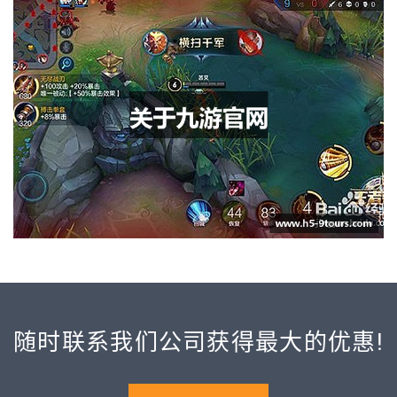
随时联系我们公司获得最大的优惠!