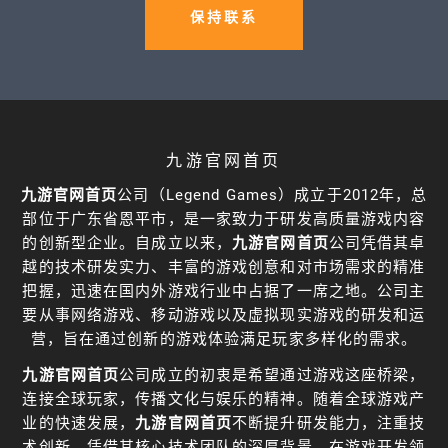
保持联系
九游官网首页
九游官网首页
公司（Legend Games）成立于2012年，总
部位于广东省恩平市，是一家致力于研发高质量游戏内容
的创新型企业。自成立以来，
九游官网首页
公司凭借其卓
越的技术研发实力、丰富的游戏创意和对市场需求的精准
把握，迅速在国内外游戏行业中占据了一席之地。公司主
要从事网络游戏、移动游戏以及虚拟现实游戏的研发和运
营，旨在通过创新的游戏体验满足玩家多样化的需求。
九游官网首页
公司成立的初衷是希望通过游戏这座桥梁，
连接全球玩家，传播文化与娱乐的精神。随着全球游戏产
业的快速发展，
九游官网首页
不断提升研发能力，注重技
术创新，凭借其核心技术团队的深厚背景，在游戏开发领