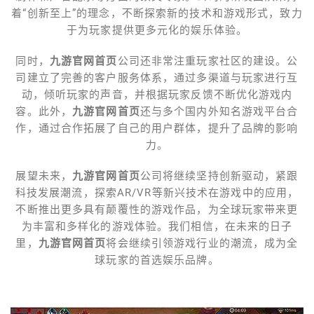
着“创新至上”的理念，不断探索新的技术和游戏形式，致力
于为玩家提供更多元化的娱乐体验。
同时，
九游官网首页
公司还非常注重玩家社区的建设。公
司建立了完善的客户服务体系，通过多渠道与玩家进行互
动，倾听玩家的声音，并根据玩家反馈不断优化游戏内
容。此外，
九游官网首页
还与多个国内外知名游戏平台合
作，通过合作拓展了自己的用户群体，提升了品牌的影响
力。
展望未来，
九游官网首页
公司将继续坚持创新驱动，紧跟
科技发展潮流，探索AR/VR等新兴技术在游戏中的应用，
不断推出更多具有颠覆性的游戏作品，为全球玩家带来更
为丰富和多样化的游戏体验。我们相信，在未来的日子
里，
九游官网首页
将会继续引领游戏行业的潮流，成为全
球玩家的首选娱乐品牌。