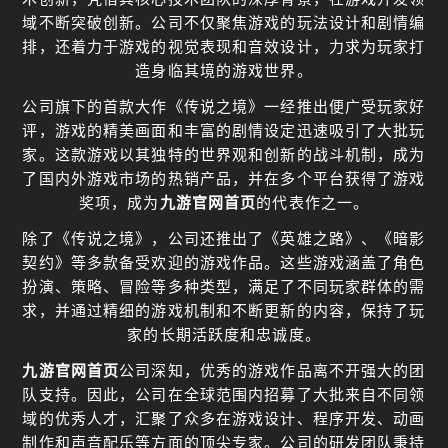
域不断突破创新。公司不仅聚焦游戏的玩法设计和剧情编
排，还着力于游戏的视觉表现和音效设计，力求为玩家打
造身临其境的游戏世界。
公司旗下的首款大作《传说之境》一经推出便广受玩家好
评，游戏的精美画面和丰富的剧情设定迅速吸引了大批玩
家。这款游戏以其独特的世界观和创新的战斗机制，成为
了国内外游戏市场的热销产品，并在多个平台获得了游戏
奖项，成为
九游官网首页
的代表作之一。
除了《传说之境》，公司还推出了《英雄之路》、《暗影
契约》等多款备受欢迎的游戏作品。这些游戏涵盖了角色
扮演、策略、冒险等多种类型，满足了不同玩家群体的需
求，并通过精细的游戏机制和不断更新的内容，保持了玩
家的长期活跃度和忠诚度。
九游官网首页
公司深知，优秀的游戏作品离不开强大的团
队支持。因此，公司在全球范围内招募了大批来自不同领
域的优秀人才，汇聚了众多在游戏设计、程序开发、动画
制作和声音配乐等方面的顶尖专家。公司的研发团队秉持