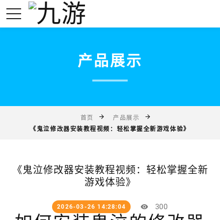
产品展示
首页
产品展示
《鬼泣修改器安装教程视频：轻松掌握全新游戏体验》
《鬼泣修改器安装教程视频：轻松掌握全新
游戏体验》
300
2026-03-26 14:28:04