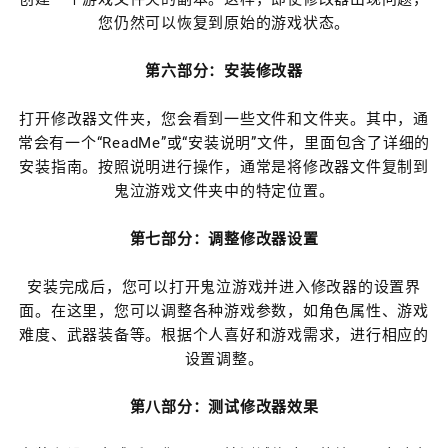
您仍然可以恢复到原始的游戏状态。
第六部分：安装修改器
打开修改器文件夹，您会看到一些文件和文件夹。其中，通
常会有一个“ReadMe”或“安装说明”文件，里面包含了详细的
安装指南。按照说明进行操作，通常是将修改器文件复制到
鬼泣游戏文件夹中的特定位置。
第七部分：调整修改器设置
安装完成后，您可以打开鬼泣游戏并进入修改器的设置界
面。在这里，您可以调整各种游戏参数，如角色属性、游戏
难度、武器装备等。根据个人喜好和游戏需求，进行相应的
设置调整。
第八部分：测试修改器效果