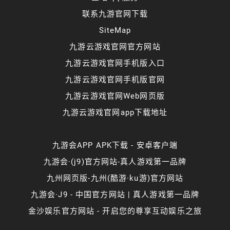
联系九游官网下载
SiteMap
九游云游戏官网官方网站
九游云游戏官网手机版入口
九游云游戏官网手机版官网
九游云游戏官网Web网页版
九游云游戏官网app下载地址
九游会APP APK下载 - 安卓客户端
九游会·(j9)官方网站-真人游戏第一品牌
九州网页版-九州(酷游·ku游)官方网站
九游会·J9 - 中国官方网站 | 真人游戏第一品牌
金沙娱乐官方网站 - 开启您的尊享互动娱乐之旅