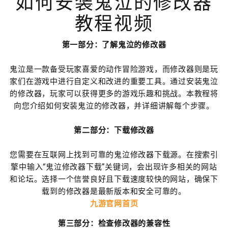
如何安装鬼泣的修改器
教程视频
第一部分：了解鬼泣的修改器
鬼泣是一款备受玩家喜爱的动作冒险游戏，而修改器则是玩
家们在游戏中进行自定义和改进的重要工具。通过安装鬼泣
的修改器，玩家可以获得更多的游戏乐趣和挑战。本教程将
向您介绍如何安装鬼泣的修改器，并详细讲解每个步骤。
第二部分：下载修改器
您需要在互联网上找到可靠的鬼泣修改器下载源。在搜索引
擎中输入“鬼泣修改器下载”关键词，会出现许多相关的网站
和论坛。选择一个信誉良好且下载速度较快的网站，确保下
载到的修改器是最新版本和安全可靠的。
九游官网首页
第三部分：检查修改器的兼容性