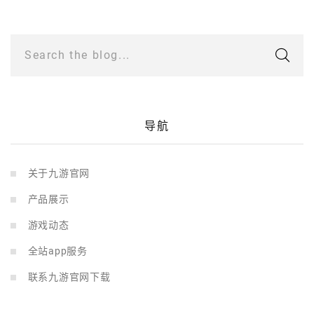
Search the blog...
导航
关于九游官网
产品展示
游戏动态
全站app服务
联系九游官网下载