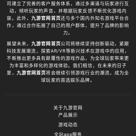
司建立了完善的客户服务体系，通过多渠道与玩家进行互
动，倾听玩家的声音，并根据玩家反馈不断优化游戏内
容。此外，
九游官网首页
还与多个国内外知名游戏平台合
作，通过合作拓展了自己的用户群体，提升了品牌的影响
力。
展望未来，
九游官网首页
公司将继续坚持创新驱动，紧跟
科技发展潮流，探索AR/VR等新兴技术在游戏中的应用，
不断推出更多具有颠覆性的游戏作品，为全球玩家带来更
为丰富和多样化的游戏体验。我们相信，在未来的日子
里，
九游官网首页
将会继续引领游戏行业的潮流，成为全
球玩家的首选娱乐品牌。
关于九游官网
产品展示
游戏动态
全站app服务