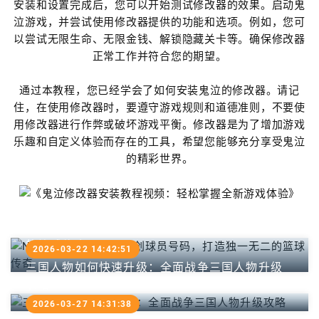
安装和设置完成后，您可以开始测试修改器的效果。启动鬼
泣游戏，并尝试使用修改器提供的功能和选项。例如，您可
以尝试无限生命、无限金钱、解锁隐藏关卡等。确保修改器
正常工作并符合您的期望。
通过本教程，您已经学会了如何安装鬼泣的修改器。请记
住，在使用修改器时，要遵守游戏规则和道德准则，不要使
用修改器进行作弊或破坏游戏平衡。修改器是为了增加游戏
乐趣和自定义体验而存在的工具，希望您能够充分享受鬼泣
的精彩世界。
NBA 2K20：个性化自创球员号码，打造独一无二
的篮球传奇
2026-03-22 14:42:51
三国人物如何快速升级：全面战争三国人物升级
攻略
2026-03-27 14:31:38