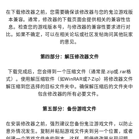
在下载修改器之前，您需要确保该修改器与您的鬼泣游戏版
本兼容。通常，修改器的下载页面会提供相关的兼容性信
息。检查您的游戏版本号，与修改器的兼容性要求进行对
比。如果不确定，可以在相关论坛或社区发帖询问其他玩家
的意见。
第四部分：解压修改器文件
下载完成后，您会得到一个压缩文件（通常是.zip或.rar格
式）。使用解压缩软件（如WinRAR或7-Zip）将修改器文件
解压缩到您选择的目标文件夹中。确保解压缩后的文件夹中
包含修改器的所有必要文件。
第五部分：备份游戏文件
在安装修改器之前，强烈建议您备份鬼泣游戏文件，以防止
意外情况发生。复制并粘贴游戏文件夹到另一个位置，或者
创建一个游戏文件夹的副本。这样，即使修改器出现问题，