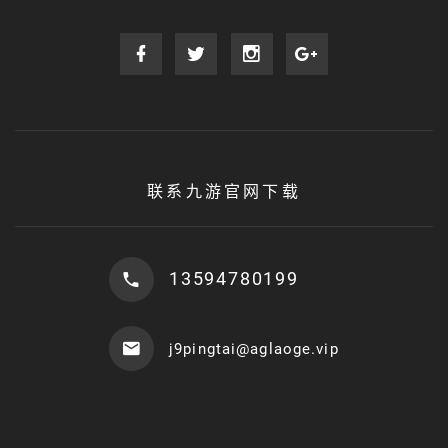
联系九游官网下载
13594780199
j9pingtai@aglaoge.vip