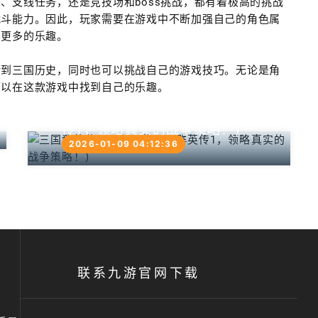
、支线任务，还是竞技场和boss挑战，都有着极高的挑战
战斗能力。因此，玩家需要在游戏中不断加强自己的角色属
到更多的乐趣。
验到三国历史，同时也可以挑战自己的游戏技巧。无论是角
可以在这款游戏中找到自己的乐趣。
三国群英传1下载(下载三国群英
传1，领略真实的战争策略！)
2026-01-09 04:12:36
联系九游官网下载