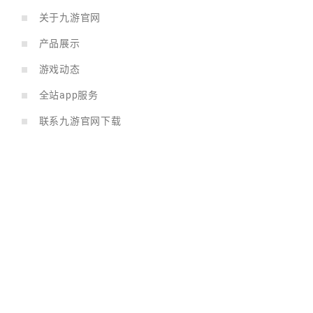
关于九游官网
产品展示
游戏动态
全站app服务
联系九游官网下载