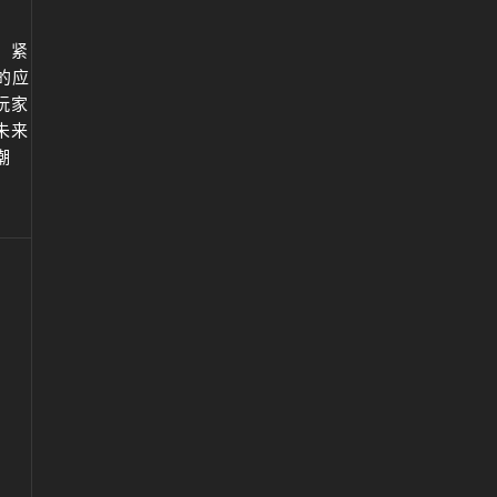
，紧
的应
玩家
未来
潮