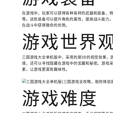
在游戏中，玩家可以获得各种各样的武器和装备，
等。这些装备可以提升角色的属性，提高战斗能力
在战斗中获得致命的优势。
游戏世界
三国游戏大全单机版中，采用的是3D的视觉效果，
境，还可以寻找隐藏在游戏中的宝藏和秘密。游戏
素，让游戏更富有趣味性。
游戏难度