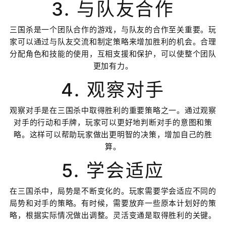
3. 与队友合作
三国杀是一个团队合作的游戏，与队友的合作至关重要。玩
家可以通过与队友交流和制定策略来增加胜利的机会。合理
分配角色和技能的使用，互相支援和保护，可以使整个团队
更加有力。
4. 观察对手
观察对手是在三国杀中取得胜利的重要策略之一。通过观察
对手的行动和手牌，玩家可以更好地判断对手的意图和策
略。这样可以帮助玩家做出更明智的决策，增加自己的胜
算。
5. 学会适应
在三国杀中，局势是不断变化的。玩家需要学会适应不同的
局势和对手的策略。有时候，需要放弃一些原本计划好的策
略，根据实际情况做出调整。灵活变通是取得胜利的关键。