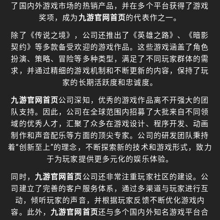
了国内外游戏市场的热销产品，并在多个平台获得了游戏
九游官网首页
奖项，成为
的代表作之一。
除了《传说之境》，公司还推出了《英雄之路》、《暗影
契约》等多款备受欢迎的游戏作品。这些游戏涵盖了角色
扮演、策略、冒险等多种类型，满足了不同玩家群体的需
求，并通过精细的游戏机制和不断更新的内容，保持了玩
家的长期活跃度和忠诚度。
九游官网首页
公司深知，优秀的游戏作品离不开强大的团
队支持。因此，公司在全球范围内招募了大批来自不同领
域的优秀人才，汇聚了众多在游戏设计、程序开发、动画
制作和声音配乐等方面的顶尖专家。公司的研发团队秉持
着“创新至上”的理念，不断探索新的技术和游戏形式，致力
于为玩家提供更多元化的娱乐体验。
九游官网首页
同时，
公司还非常注重玩家社区的建设。公
司建立了完善的客户服务体系，通过多渠道与玩家进行互
动，倾听玩家的声音，并根据玩家反馈不断优化游戏内
九游官网首页
容。此外，
还与多个国内外知名游戏平台合