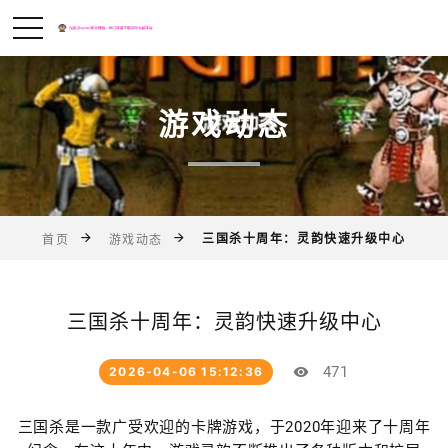
游戏动态
三国杀十周年：灵韵快速升级中心
首页
游戏动态
三国杀十周年：灵韵快速升级中心
471
2026-04-06 15:12:36
三国杀是一款广受欢迎的卡牌游戏，于2020年迎来了十周年